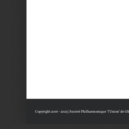
Copyright 2016 - 2023 |
Societé Philharmonique "l'Union" de Gh