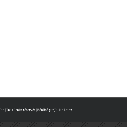
lin
| Tous droits réservés | Réalisé par
Julien Duez