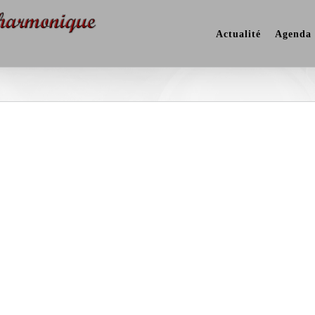
Actualité
Agenda