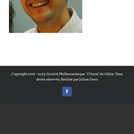
Copyright 2016 - 2023 |
Societé Philharmonique "l'Union" de Ghlin
| Tous
droits réservés | Réalisé par
Julien Duez
Facebook