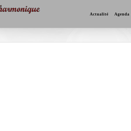
Actualité
Agenda