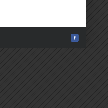
Facebook