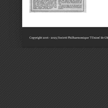
Copyright 2016 - 2023 |
Societé Philharmonique "l'Union" de Gh