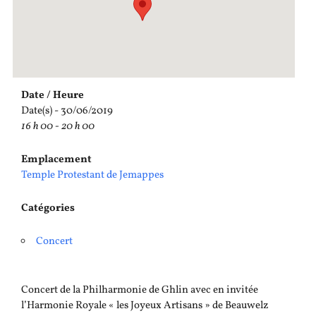
Date / Heure
Date(s) - 30/06/2019
16 h 00 - 20 h 00
Emplacement
Temple Protestant de Jemappes
Catégories
Concert
Concert de la Philharmonie de Ghlin avec en invitée
l’Harmonie Royale « les Joyeux Artisans » de Beauwelz