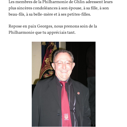
Les membres de la Philharmonie de Ghlin adressent leurs
plus sincères condoléances à son épouse, à sa fille, à son
beau-fils, à sa belle-mère et à ses petites-filles.
Repose en paix Georges, nous prenons soin de la
Philharmonie que tu appréciais tant.